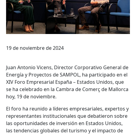
19 de noviembre de 2024
Juan Antonio Vicens, Director Corporativo General de
Energía y Proyectos de SAMPOL, ha participado en el
XIV Foro Empresarial España – Estados Unidos, que
se ha celebrado en la Cambra de Comerç de Mallorca
hoy, 19 de noviembre.
El foro ha reunido a líderes empresariales, expertos y
representantes institucionales que debatieron sobre
las oportunidades de inversión en Estados Unidos,
las tendencias globales del turismo y el impacto de