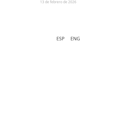
13 de febrero de 2026
ESP
ENG