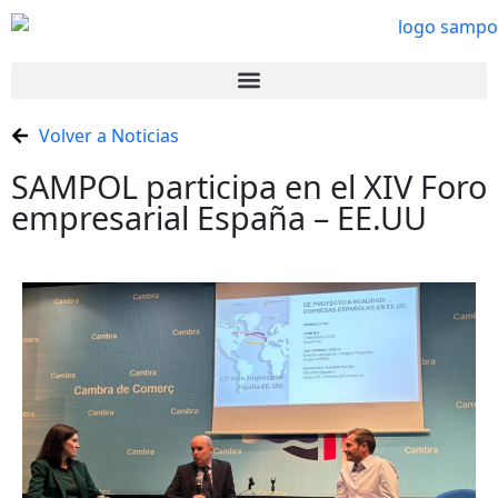
Volver a Noticias
SAMPOL participa en el XIV Foro
empresarial España – EE.UU