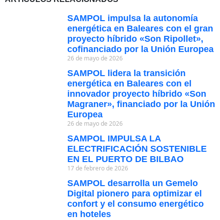
SAMPOL impulsa la autonomía
energética en Baleares con el gran
proyecto híbrido «Son Ripollet»,
cofinanciado por la Unión Europea
26 de mayo de 2026
SAMPOL lidera la transición
energética en Baleares con el
innovador proyecto híbrido «Son
Magraner», financiado por la Unión
Europea
26 de mayo de 2026
SAMPOL IMPULSA LA
ELECTRIFICACIÓN SOSTENIBLE
EN EL PUERTO DE BILBAO
17 de febrero de 2026
SAMPOL desarrolla un Gemelo
Digital pionero para optimizar el
confort y el consumo energético
en hoteles