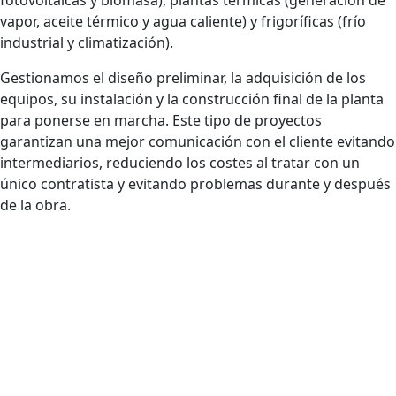
vapor, aceite térmico y agua caliente) y frigoríficas (frío
industrial y climatización).
Gestionamos el diseño preliminar, la adquisición de los
equipos, su instalación y la construcción final de la planta
para ponerse en marcha. Este tipo de proyectos
garantizan una mejor comunicación con el cliente evitando
intermediarios, reduciendo los costes al tratar con un
único contratista y evitando problemas durante y después
de la obra.