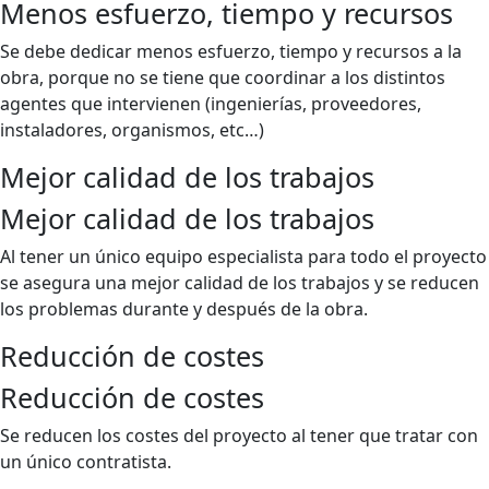
Menos esfuerzo, tiempo y recursos
Se debe dedicar menos esfuerzo, tiempo y recursos a la
obra, porque no se tiene que coordinar a los distintos
agentes que intervienen (ingenierías, proveedores,
instaladores, organismos, etc…)
Mejor calidad de los trabajos
Mejor calidad de los trabajos
Al tener un único equipo especialista para todo el proyecto
se asegura una mejor calidad de los trabajos y se reducen
los problemas durante y después de la obra.
Reducción de costes
Reducción de costes
Se reducen los costes del proyecto al tener que tratar con
un único contratista.