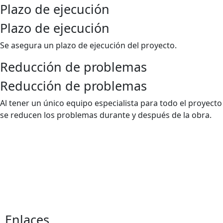
Plazo de ejecución
Plazo de ejecución
Se asegura un plazo de ejecución del proyecto.
Reducción de problemas
Reducción de problemas
Al tener un único equipo especialista para todo el proyecto
se reducen los problemas durante y después de la obra.
Enlaces