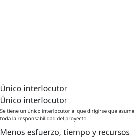
Único interlocutor
Único interlocutor
Se tiene un único interlocutor al que dirigirse que asume
toda la responsabilidad del proyecto.
Menos esfuerzo, tiempo y recursos