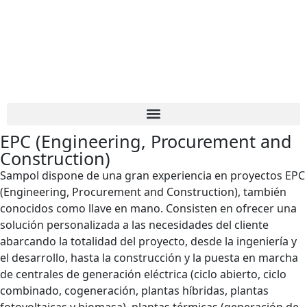
EPC (Engineering, Procurement and
Construction)
Sampol dispone de una gran experiencia en proyectos EPC
(Engineering, Procurement and Construction), también
conocidos como llave en mano. Consisten en ofrecer una
solución personalizada a las necesidades del cliente
abarcando la totalidad del proyecto, desde la ingeniería y
el desarrollo, hasta la construcción y la puesta en marcha
de centrales de generación eléctrica (ciclo abierto, ciclo
combinado, cogeneración, plantas híbridas, plantas
fotovoltaicas y biomasa), plantas térmicas (generación de