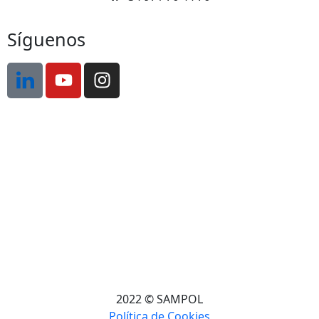
Síguenos
2022 © SAMPOL
Política de Cookies