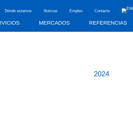
Dónde estamos
Noticias
Empleo
Contacto
RVICIOS
MERCADOS
REFERENCIAS
2024