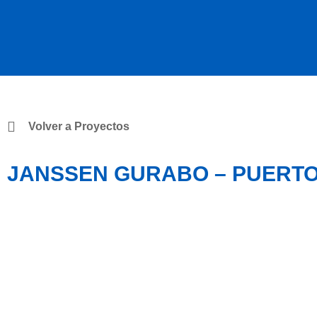
Volver a Proyectos
JANSSEN GURABO – PUERTO