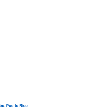
o, Puerto Rico