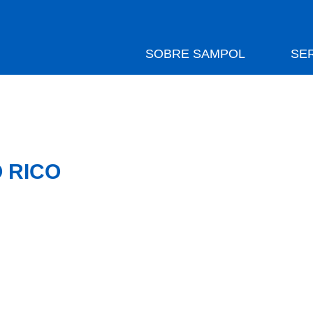
SOBRE SAMPOL
SE
 RICO