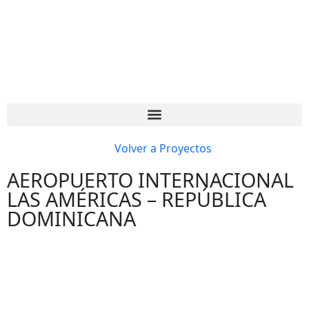
Volver a Proyectos
AEROPUERTO INTERNACIONAL
LAS AMÉRICAS – REPÚBLICA
DOMINICANA