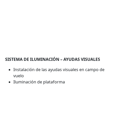
SISTEMA DE ILUMINACIÓN – AYUDAS VISUALES
Instalación de las ayudas visuales en campo de
vuelo
Iluminación de plataforma