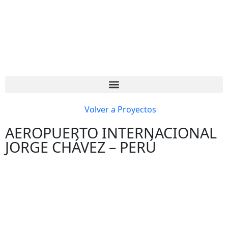
Volver a Proyectos
AEROPUERTO INTERNACIONAL
JORGE CHÁVEZ – PERÚ