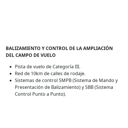
BALIZAMIENTO Y CONTROL DE LA AMPLIACIÓN
DEL CAMPO DE VUELO
Pista de vuelo de Categoría III.
Red de 10km de calles de rodaje.
Sistemas de control SMPB (Sistema de Mando y
Presentación de Balizamiento) y SBB (Sistema
Control Punto a Punto).